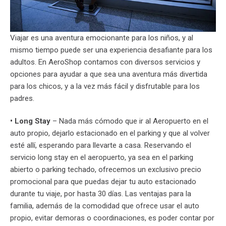
Viajar es una aventura emocionante para los niños, y al
mismo tiempo puede ser una experiencia desafiante para los
adultos. En AeroShop contamos con diversos servicios y
opciones para ayudar a que sea una aventura más divertida
para los chicos, y a la vez más fácil y disfrutable para los
padres.
• Long Stay
– Nada más cómodo que ir al Aeropuerto en el
auto propio, dejarlo estacionado en el parking y que al volver
esté allí, esperando para llevarte a casa. Reservando el
servicio long stay en el aeropuerto, ya sea en el parking
abierto o parking techado, ofrecemos un exclusivo precio
promocional para que puedas dejar tu auto estacionado
durante tu viaje, por hasta 30 días. Las ventajas para la
familia, además de la comodidad que ofrece usar el auto
propio, evitar demoras o coordinaciones, es poder contar por