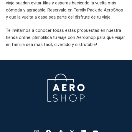
viaje puedan evitar filas y esperas haciendo la vuelta más
cómoda y agradable. Reservalo en Family Pack de AeroShop
y que la vuelta a casa sea parte del disfrute de tu viaje.
Te invitamos a conocer todas estas propuestas en nuestra
tienda online. ¡Simplificá tu viaje con AeroShop para que viajar
en familia sea más fácil, divertido y disfrutable!