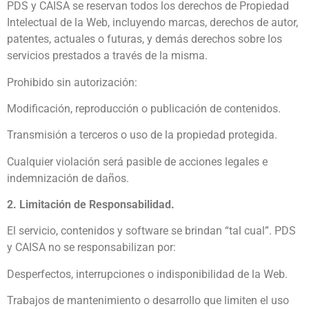
PDS y CAISA se reservan todos los derechos de Propiedad
Intelectual de la Web, incluyendo marcas, derechos de autor,
patentes, actuales o futuras, y demás derechos sobre los
servicios prestados a través de la misma.
Prohibido sin autorización:
Modificación, reproducción o publicación de contenidos.
Transmisión a terceros o uso de la propiedad protegida.
Cualquier violación será pasible de acciones legales e
indemnización de daños.
2. Limitación de Responsabilidad.
El servicio, contenidos y software se brindan “tal cual”. PDS
y CAISA no se responsabilizan por:
Desperfectos, interrupciones o indisponibilidad de la Web.
Trabajos de mantenimiento o desarrollo que limiten el uso