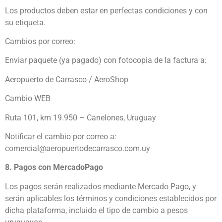
Los productos deben estar en perfectas condiciones y con
su etiqueta.
Cambios por correo:
Enviar paquete (ya pagado) con fotocopia de la factura a:
Aeropuerto de Carrasco / AeroShop
Cambio WEB
Ruta 101, km 19.950 – Canelones, Uruguay
Notificar el cambio por correo a:
comercial@aeropuertodecarrasco.com.uy
8. Pagos con MercadoPago
Los pagos serán realizados mediante Mercado Pago, y
serán aplicables los términos y condiciones establecidos por
dicha plataforma, incluido el tipo de cambio a pesos