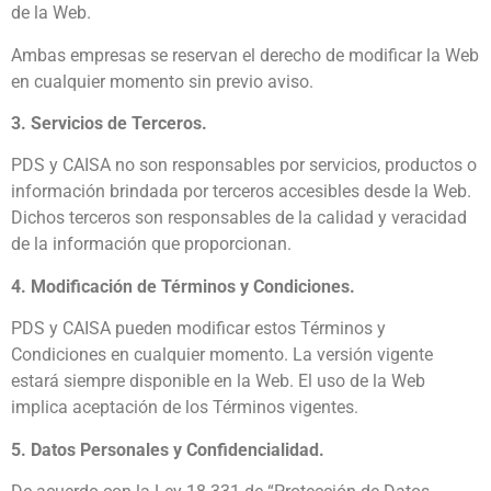
de la Web.
Ambas empresas se reservan el derecho de modificar la Web
en cualquier momento sin previo aviso.
3. Servicios de Terceros.
PDS y CAISA no son responsables por servicios, productos o
información brindada por terceros accesibles desde la Web.
Dichos terceros son responsables de la calidad y veracidad
de la información que proporcionan.
4. Modificación de Términos y Condiciones.
PDS y CAISA pueden modificar estos Términos y
Condiciones en cualquier momento. La versión vigente
estará siempre disponible en la Web. El uso de la Web
implica aceptación de los Términos vigentes.
5. Datos Personales y Confidencialidad.