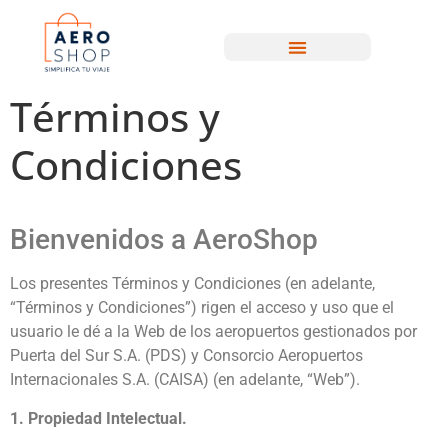
Términos y
Condiciones
Bienvenidos a AeroShop
Los presentes Términos y Condiciones (en adelante,
“Términos y Condiciones”) rigen el acceso y uso que el
usuario le dé a la Web de los aeropuertos gestionados por
Puerta del Sur S.A. (PDS) y Consorcio Aeropuertos
Internacionales S.A. (CAISA) (en adelante, “Web”).
1. Propiedad Intelectual.