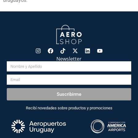
uruguayos.
Newsletter
Suscribirme
Recibí novedades sobre productos y promociones